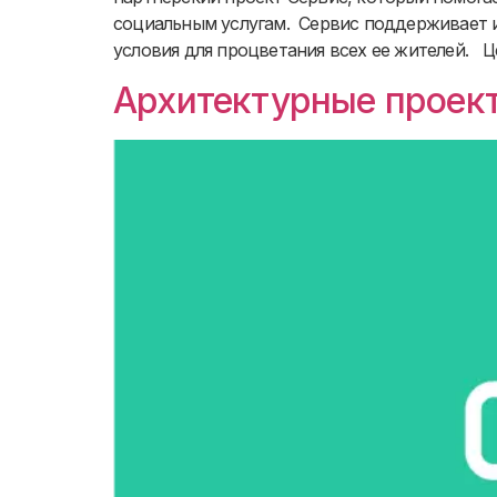
социальным услугам. Сервис поддерживает и
условия для процветания всех ее жителей. 
Архитектурные проек