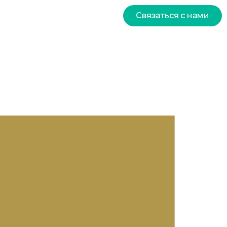
Связаться с нами