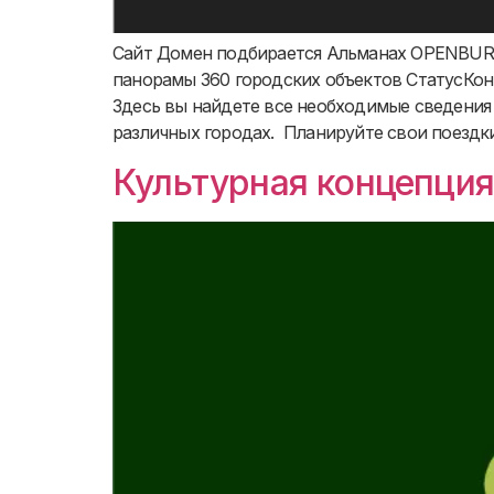
Сайт Домен подбирается Альманах OPENBURG
панорамы 360 городских объектов СтатусКон
Здесь вы найдете все необходимые сведения 
различных городах. Планируйте свои поездки
Культурная концепция