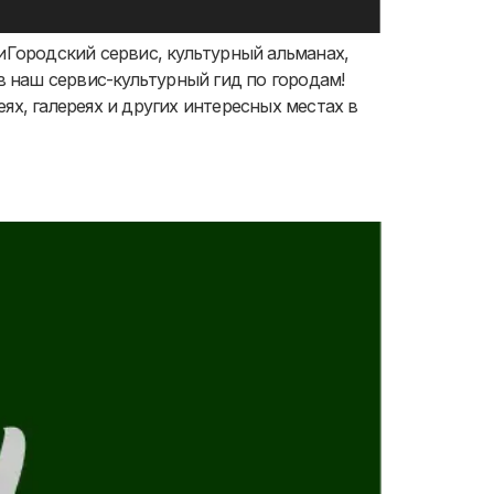
Городский сервис, культурный альманах,
 наш сервис-культурный гид по городам!
ях, галереях и других интересных местах в