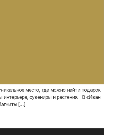
уникальное место, где можно найти подарок
ы интерьера, сувениры и растения. В «Иван
Магниты […]