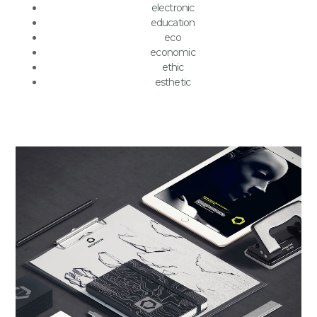
electronic
education
eco
economic
ethic
esthetic