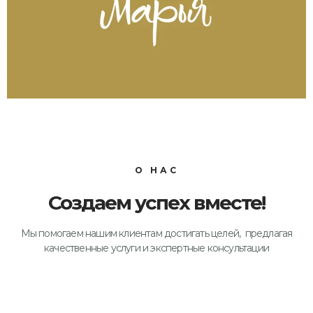
О НАС
Создаем успех вместе!
Мы помогаем нашим клиентам достигать целей, предлагая
качественные услуги и экспертные консультации